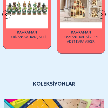
KAHRAMAN
KAHRAMAN
BY.BİZANS SATRANÇ SETİ
OSMANLI KALESİ VE 14
ADET KARA ASKERİ
KOLEKSİYONLAR