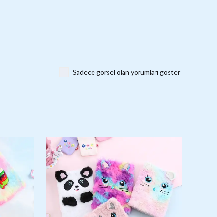
Sadece görsel olan yorumları göster