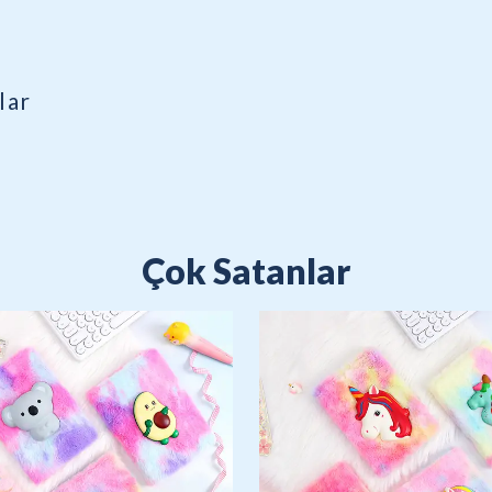
lar
Çok Satanlar