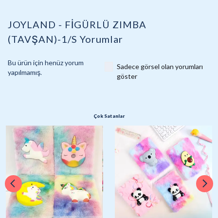
JOYLAND - FİGÜRLÜ ZIMBA
(TAVŞAN)-1/S
Yorumlar
Bu ürün için henüz yorum
Sadece görsel olan yorumları
yapılmamış.
göster
Çok Satanlar