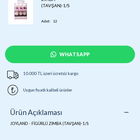
(TAVŞAN)-1/S
Adet
:
12
WHATSAPP
10.000 TL üzeri ücretsiz kargo
Uygun fiyatlı kaliteli ürünler
Ürün Açıklaması
JOYLAND - FİGÜRLÜ ZIMBA (TAVŞAN)-1/S