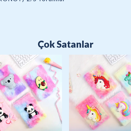
Çok Satanlar