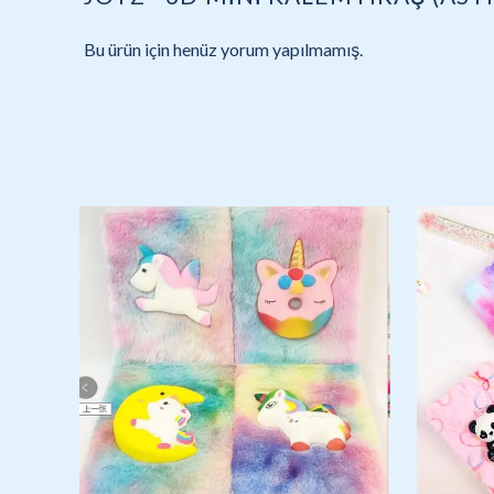
Bu ürün için henüz yorum yapılmamış.