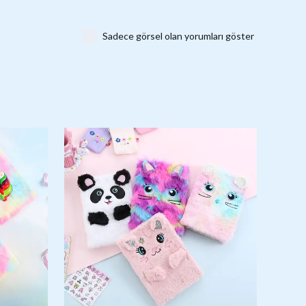
Sadece görsel olan yorumları göster