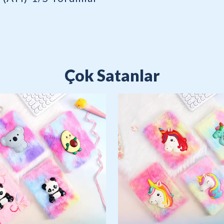
Çok Satanlar