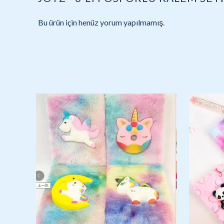
Bu ürün için henüz yorum yapılmamış.