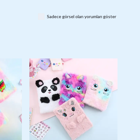
Sadece görsel olan yorumları göster