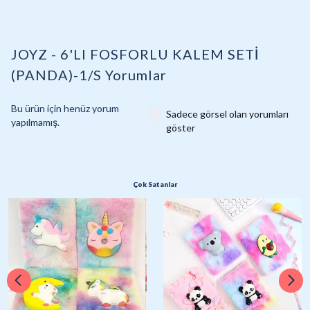
JOYZ - 6'LI FOSFORLU KALEM SETİ
(PANDA)-1/S
Yorumlar
Bu ürün için henüz yorum
Sadece görsel olan yorumları
yapılmamış.
göster
Çok Satanlar