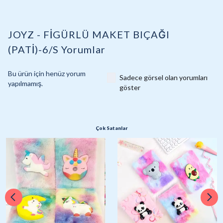
JOYZ - FİGÜRLÜ MAKET BIÇAĞI
(PATİ)-6/S
Yorumlar
Bu ürün için henüz yorum
Sadece görsel olan yorumları
yapılmamış.
göster
Çok Satanlar