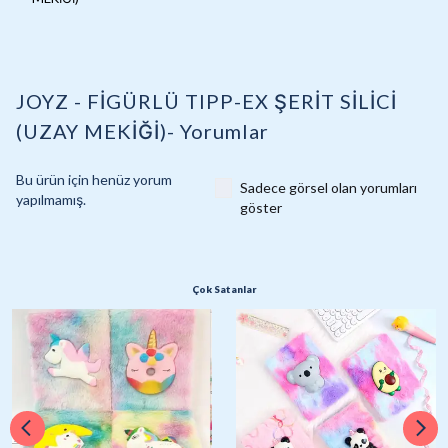
JOYZ - FİGÜRLÜ TIPP-EX ŞERİT SİLİCİ
(UZAY MEKİĞİ)-
Yorumlar
Bu ürün için henüz yorum
Sadece görsel olan yorumları
yapılmamış.
göster
Çok Satanlar