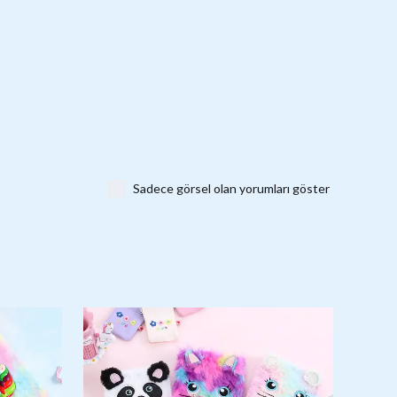
Sadece görsel olan yorumları göster