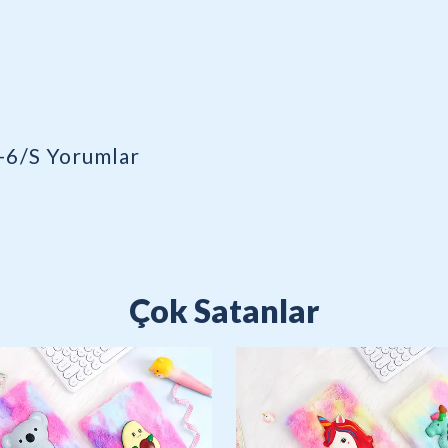
-6/S
Yorumlar
Çok Satanlar