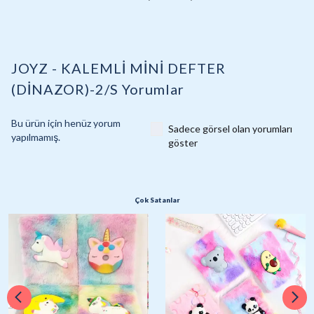
JOYZ - KALEMLİ MİNİ DEFTER
(DİNAZOR)-2/S
Yorumlar
Bu ürün için henüz yorum
Sadece görsel olan yorumları
yapılmamış.
göster
Çok Satanlar