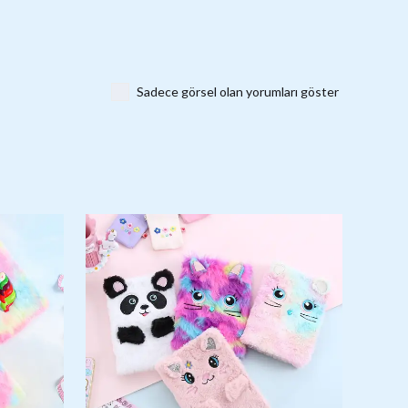
Sadece görsel olan yorumları göster