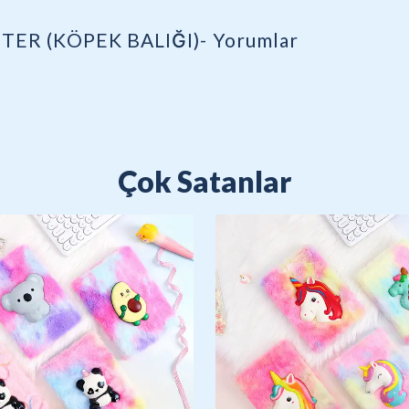
TER (KÖPEK BALIĞI)-
Yorumlar
Çok Satanlar