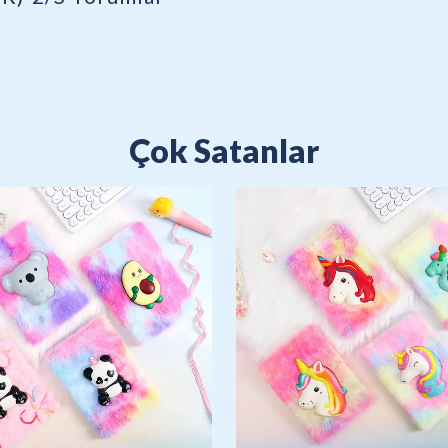
Çok Satanlar