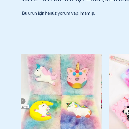
Bu ürün için henüz yorum yapılmamış.