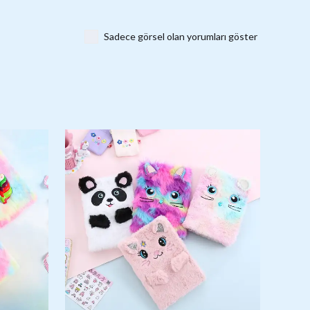
Sadece görsel olan yorumları göster