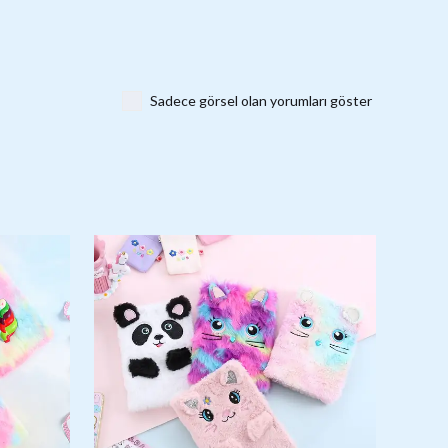
Sadece görsel olan yorumları göster