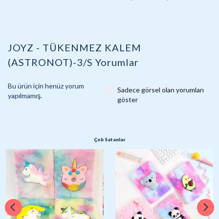
JOYZ - TÜKENMEZ KALEM
(ASTRONOT)-3/S
Yorumlar
Bu ürün için henüz yorum
Sadece görsel olan yorumları
yapılmamış.
göster
Çok Satanlar