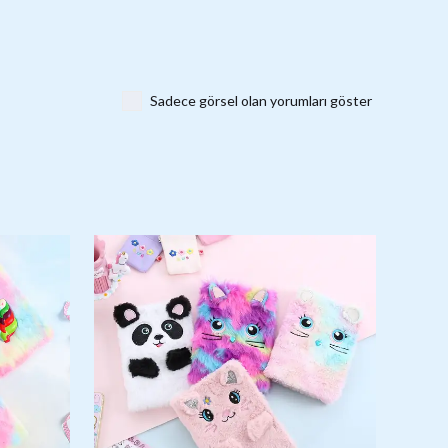
Sadece görsel olan yorumları göster