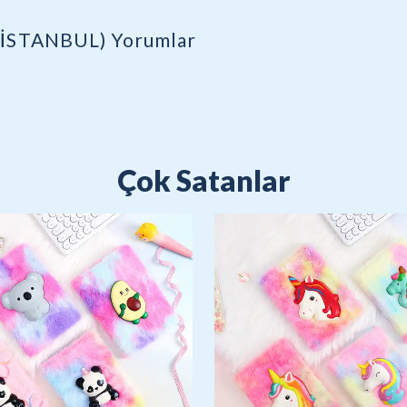
(İSTANBUL)
Yorumlar
Çok Satanlar