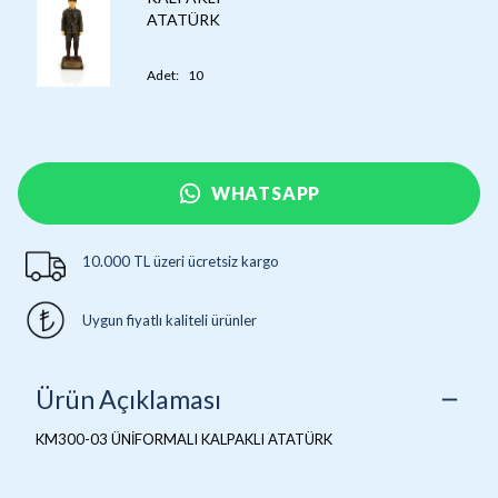
ATATÜRK
Adet
:
10
WHATSAPP
10.000 TL üzeri ücretsiz kargo
Uygun fiyatlı kaliteli ürünler
Ürün Açıklaması
KM300-03 ÜNİFORMALI KALPAKLI ATATÜRK