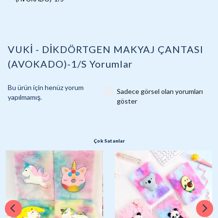
VUKİ - DİKDÖRTGEN MAKYAJ ÇANTASI
(AVOKADO)-1/S
Yorumlar
Bu ürün için henüz yorum
Sadece görsel olan yorumları
yapılmamış.
göster
Çok Satanlar