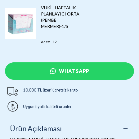
VUKİ - HAFTALIK
PLANLAYICI ORTA
(PEMBE
MERMER)-1/S
Adet
:
12
WHATSAPP
10.000 TL üzeri ücretsiz kargo
Uygun fiyatlı kaliteli ürünler
Ürün Açıklaması