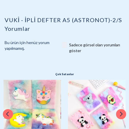
VUKİ - İPLİ DEFTER A5 (ASTRONOT)-2/S
Yorumlar
Bu ürün için henüz yorum
Sadece görsel olan yorumları
yapılmamış.
göster
Çok Satanlar