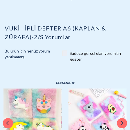
VUKİ - İPLİ DEFTER A6 (KAPLAN &
ZÜRAFA)-2/S
Yorumlar
Bu ürün için henüz yorum
Sadece görsel olan yorumları
yapılmamış.
göster
Çok Satanlar