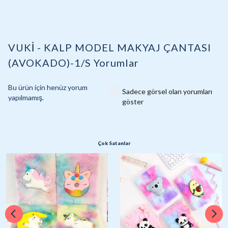
VUKİ - KALP MODEL MAKYAJ ÇANTASI
(AVOKADO)-1/S
Yorumlar
Bu ürün için henüz yorum
Sadece görsel olan yorumları
yapılmamış.
göster
Çok Satanlar