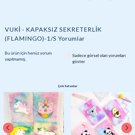
VUKİ - KAPAKSIZ SEKRETERLİK
(FLAMINGO)-1/S
Yorumlar
Bu ürün için henüz yorum
Sadece görsel olan yorumları
yapılmamış.
göster
Çok Satanlar