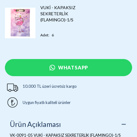
VUKİ - KAPAKSIZ
SEKRETERLİK
(FLAMINGO)-1/S
Adet
:
6
WHATSAPP
10.000 TL üzeri ücretsiz kargo
Uygun fiyatlı kaliteli ürünler
Ürün Açıklaması
VK-0091-05 VUKİ - KAPAKSIZ SEKRETERLİK (FLAMINGO)-1/S