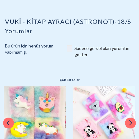
VUKİ - KİTAP AYRACI (ASTRONOT)-18/S
Yorumlar
Bu ürün için henüz yorum
Sadece görsel olan yorumları
yapılmamış.
göster
Çok Satanlar