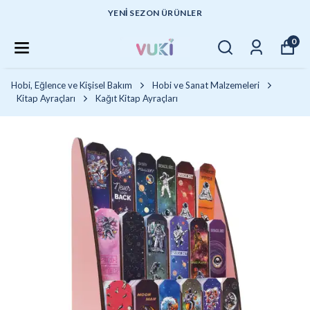
YENI SEZON ÜRÜNLER
0
Hobi, Eğlence ve Kişisel Bakım
Hobi ve Sanat Malzemeleri
Kitap Ayraçları
Kağıt Kitap Ayraçları