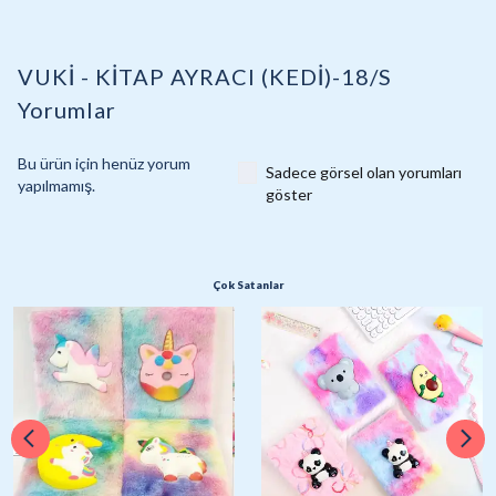
VUKİ - KİTAP AYRACI (KEDİ)-18/S
Yorumlar
Bu ürün için henüz yorum
Sadece görsel olan yorumları
yapılmamış.
göster
Çok Satanlar