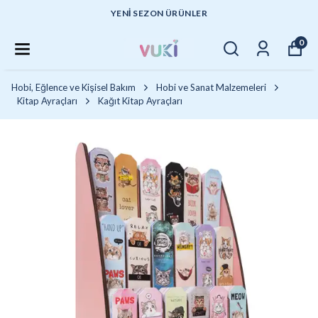
YENI SEZON ÜRÜNLER
0
Hobi, Eğlence ve Kişisel Bakım
Hobi ve Sanat Malzemeleri
Kitap Ayraçları
Kağıt Kitap Ayraçları