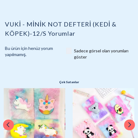
VUKİ - MİNİK NOT DEFTERİ (KEDİ &
KÖPEK)-12/S
Yorumlar
Bu ürün için henüz yorum
Sadece görsel olan yorumları
yapılmamış.
göster
Çok Satanlar