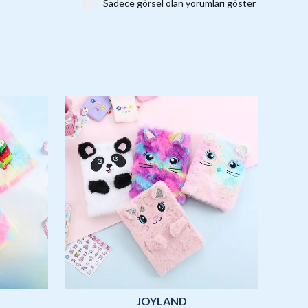
Sadece görsel olan yorumları göster
JOYLAND