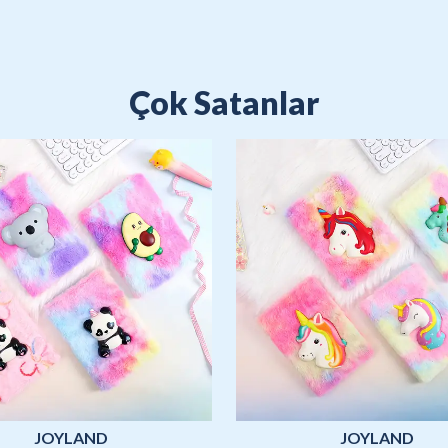
Çok Satanlar
JOYLAND
JOYLAND