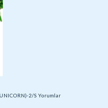
(UNICORN)-2/S
Yorumlar