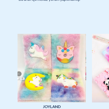
JOYLAND