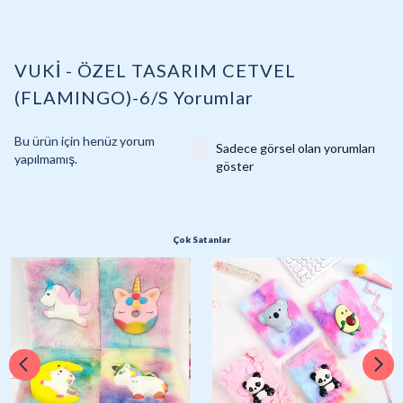
VUKİ - ÖZEL TASARIM CETVEL
(FLAMINGO)-6/S
Yorumlar
Bu ürün için henüz yorum
Sadece görsel olan yorumları
yapılmamış.
göster
Çok Satanlar