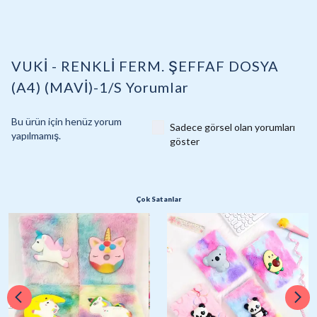
VUKİ - RENKLİ FERM. ŞEFFAF DOSYA
(A4) (MAVİ)-1/S
Yorumlar
Bu ürün için henüz yorum
Sadece görsel olan yorumları
yapılmamış.
göster
Çok Satanlar