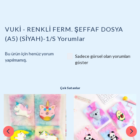
VUKİ - RENKLİ FERM. ŞEFFAF DOSYA
(A5) (SİYAH)-1/S
Yorumlar
Bu ürün için henüz yorum
Sadece görsel olan yorumları
yapılmamış.
göster
Çok Satanlar