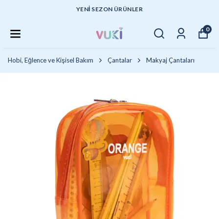
YENI SEZON ÜRÜNLER
0
Hobi, Eğlence ve Kişisel Bakım
Çantalar
Makyaj Çantaları