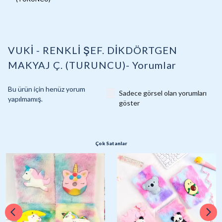
VUKİ - RENKLİ ŞEF. DİKDÖRTGEN
MAKYAJ Ç. (TURUNCU)-
Yorumlar
Bu ürün için henüz yorum
Sadece görsel olan yorumları
yapılmamış.
göster
Çok Satanlar