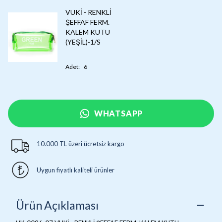
VUKİ - RENKLİ
ŞEFFAF FERM.
KALEM KUTU
(YEŞİL)-1/S
Adet
:
6
WHATSAPP
10.000 TL üzeri ücretsiz kargo
Uygun fiyatlı kaliteli ürünler
Ürün Açıklaması