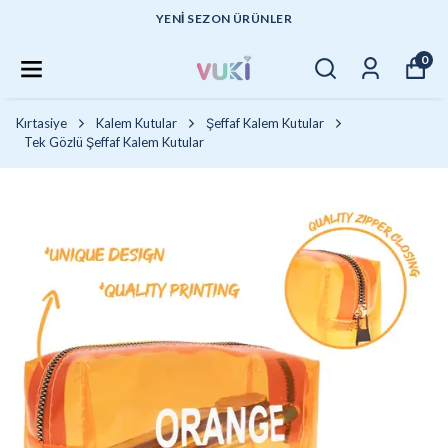
YENI SEZON ÜRÜNLER
0
Kırtasiye
Kalem Kutular
Şeffaf Kalem Kutular
Tek Gözlü Şeffaf Kalem Kutular