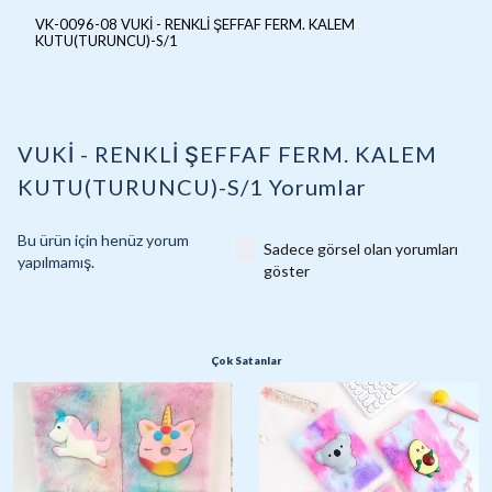
VK-0096-08 VUKİ - RENKLİ ŞEFFAF FERM. KALEM
KUTU(TURUNCU)-S/1
VUKİ - RENKLİ ŞEFFAF FERM. KALEM
KUTU(TURUNCU)-S/1
Yorumlar
Bu ürün için henüz yorum
Sadece görsel olan yorumları
yapılmamış.
göster
Çok Satanlar