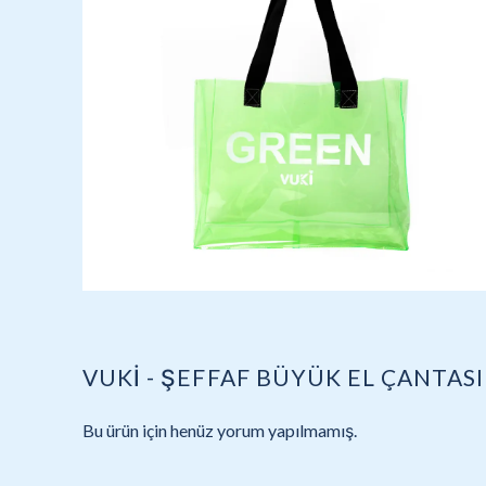
VUKİ - ŞEFFAF BÜYÜK EL ÇANTASI 
Bu ürün için henüz yorum yapılmamış.