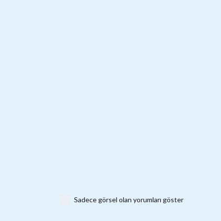
Sadece görsel olan yorumları göster