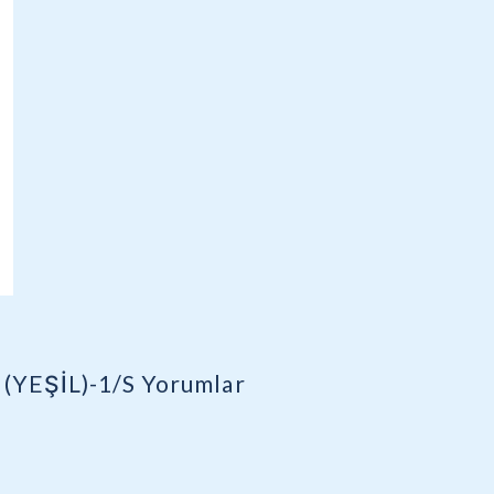
(YEŞİL)-1/S
Yorumlar