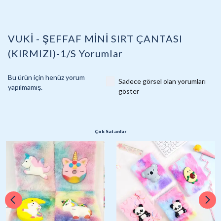
VUKİ - ŞEFFAF MİNİ SIRT ÇANTASI
(KIRMIZI)-1/S
Yorumlar
Bu ürün için henüz yorum
Sadece görsel olan yorumları
yapılmamış.
göster
Çok Satanlar