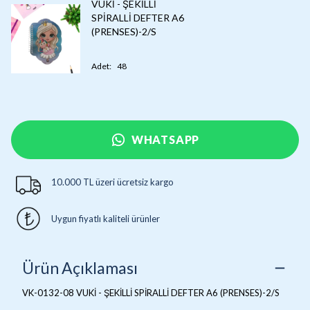
VUKİ - ŞEKİLLİ
SPİRALLİ DEFTER A6
(PRENSES)-2/S
Adet
:
48
WHATSAPP
10.000 TL üzeri ücretsiz kargo
Uygun fiyatlı kaliteli ürünler
Ürün Açıklaması
VK-0132-08 VUKİ - ŞEKİLLİ SPİRALLİ DEFTER A6 (PRENSES)-2/S