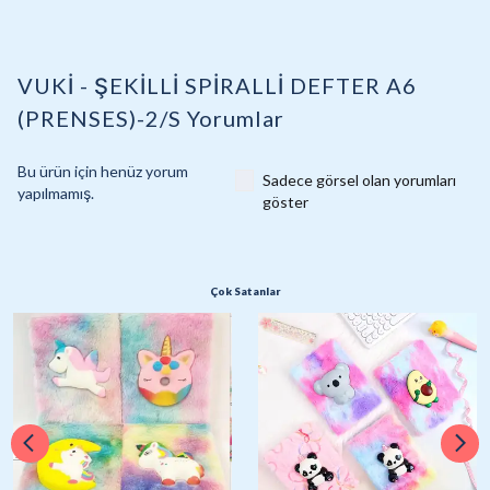
VUKİ - ŞEKİLLİ SPİRALLİ DEFTER A6
(PRENSES)-2/S
Yorumlar
Bu ürün için henüz yorum
Sadece görsel olan yorumları
yapılmamış.
göster
Çok Satanlar