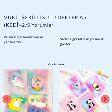
VUKİ - ŞEKİLLİ SULU DEFTER A5
(KEDİ)-2/S
Yorumlar
Bu ürün için henüz yorum
Sadece görsel olan yorumları
yapılmamış.
göster
Çok Satanlar