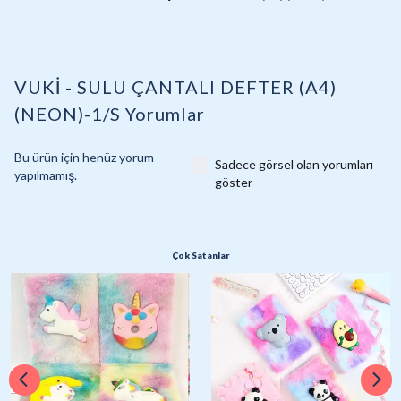
VUKİ - SULU ÇANTALI DEFTER (A4)
(NEON)-1/S
Yorumlar
Bu ürün için henüz yorum
Sadece görsel olan yorumları
yapılmamış.
göster
Çok Satanlar