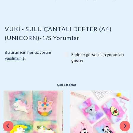
VUKİ - SULU ÇANTALI DEFTER (A4)
(UNICORN)-1/S
Yorumlar
Bu ürün için henüz yorum
Sadece görsel olan yorumları
yapılmamış.
göster
Çok Satanlar