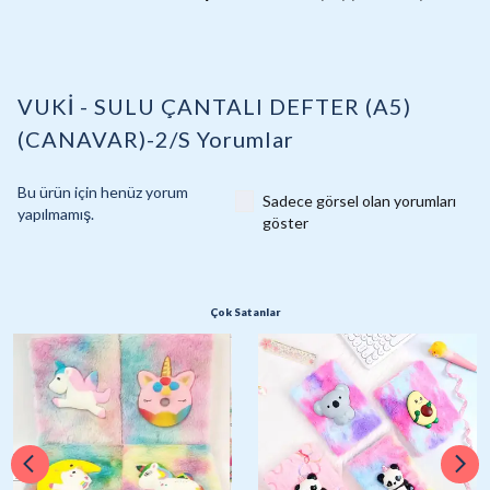
VUKİ - SULU ÇANTALI DEFTER (A5)
(CANAVAR)-2/S
Yorumlar
Bu ürün için henüz yorum
Sadece görsel olan yorumları
yapılmamış.
göster
Çok Satanlar