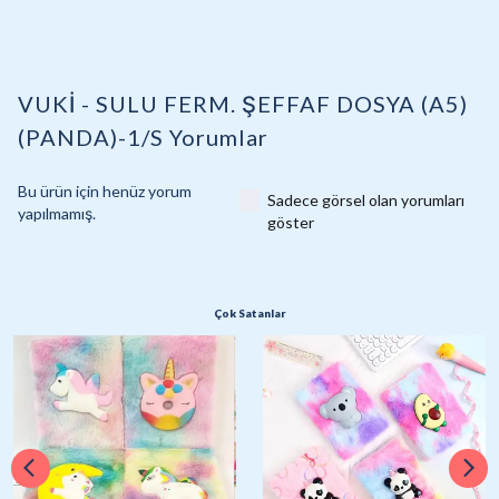
VUKİ - SULU FERM. ŞEFFAF DOSYA (A5)
(PANDA)-1/S
Yorumlar
Bu ürün için henüz yorum
Sadece görsel olan yorumları
yapılmamış.
göster
Çok Satanlar