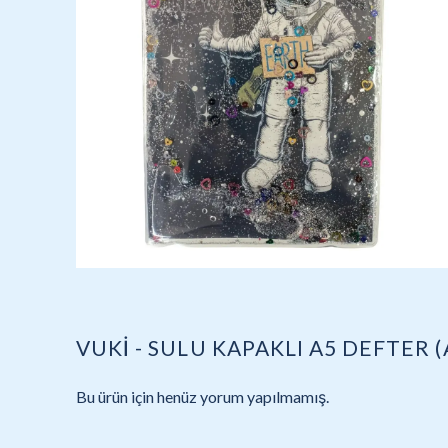
VUKİ - SULU KAPAKLI A5 DEFTER 
Bu ürün için henüz yorum yapılmamış.