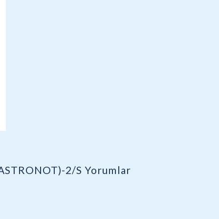
(ASTRONOT)-2/S
Yorumlar