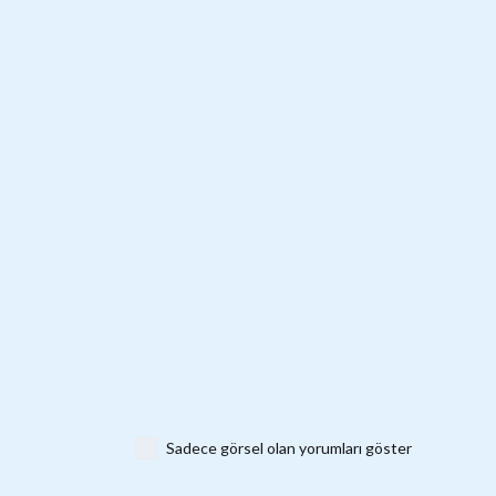
Sadece görsel olan yorumları göster