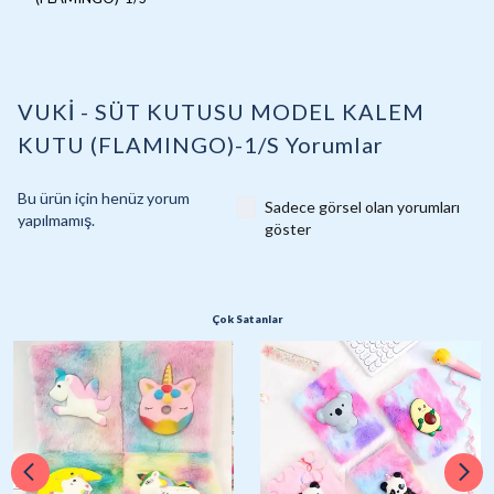
VUKİ - SÜT KUTUSU MODEL KALEM
KUTU (FLAMINGO)-1/S
Yorumlar
Bu ürün için henüz yorum
Sadece görsel olan yorumları
yapılmamış.
göster
Çok Satanlar