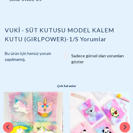
VUKİ - SÜT KUTUSU MODEL KALEM
KUTU (GIRLPOWER)-1/S
Yorumlar
Bu ürün için henüz yorum
Sadece görsel olan yorumları
yapılmamış.
göster
Çok Satanlar