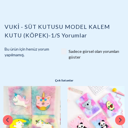
VUKİ - SÜT KUTUSU MODEL KALEM
KUTU (KÖPEK)-1/S
Yorumlar
Bu ürün için henüz yorum
Sadece görsel olan yorumları
yapılmamış.
göster
Çok Satanlar