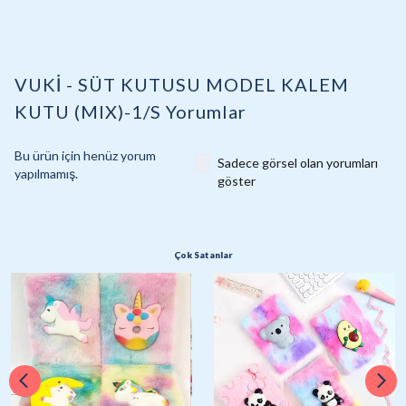
VUKİ - SÜT KUTUSU MODEL KALEM
KUTU (MIX)-1/S
Yorumlar
Bu ürün için henüz yorum
Sadece görsel olan yorumları
yapılmamış.
göster
Çok Satanlar