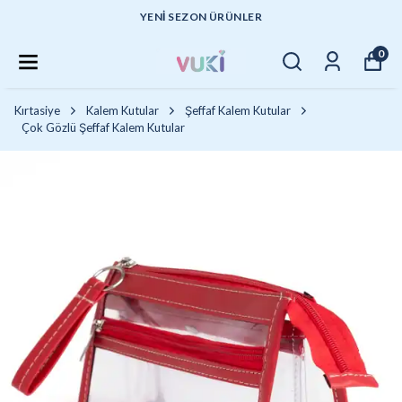
YENI SEZON ÜRÜNLER
0
Kırtasiye
Kalem Kutular
Şeffaf Kalem Kutular
Çok Gözlü Şeffaf Kalem Kutular